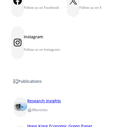
Facebook
X
Follow us on Facebook
Follow us on X
Instagram
Instagram
Follow us on Instagram
Publications
Research Insights
88
articles
Hong Kong Economic Green Paper