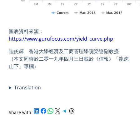
圖表資料來源：
https://www.gurufocus.com/yield_curve.php
陸炎輝 香港大學經濟及工商管理學院榮譽副教授
（本文同時於二零一九年四月三日載於《信報》「龍虎
山下」專欄）​
Translation
Share on LinkedIn
Share on Facebook
Share on WhatsApp
Share on X
Share on Telegram
Share on Threads
Share with
/