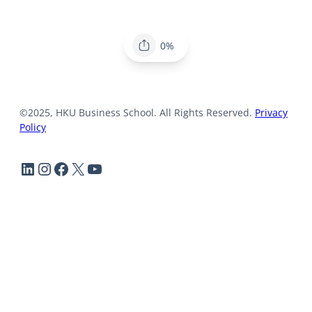
0%
©2025, HKU Business School. All Rights Reserved.
Privacy
Policy
LinkedIn
Instagram
Facebook
X
YouTube