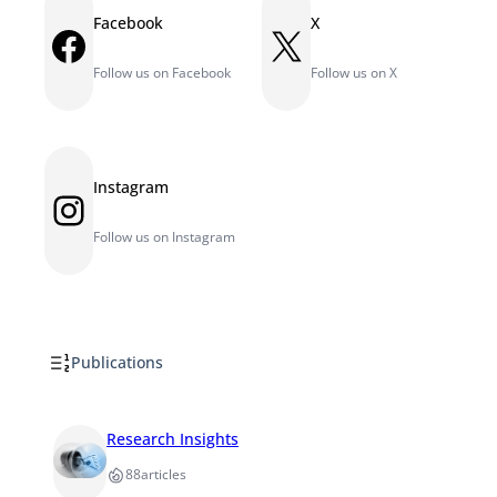
Facebook
X
Facebook
X
Follow us on Facebook
Follow us on X
Instagram
Instagram
Follow us on Instagram
Publications
Research Insights
88
articles