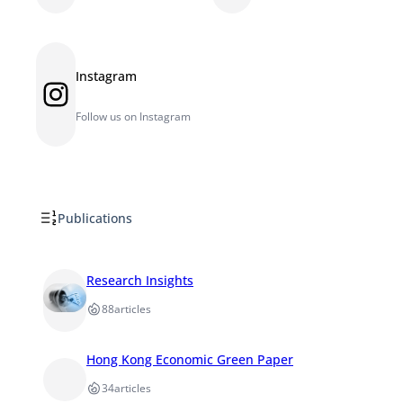
Instagram
Instagram
Follow us on Instagram
Publications
Research Insights
88
articles
Hong Kong Economic Green Paper
34
articles