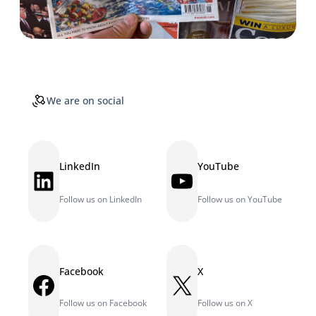
We are on social
LinkedIn
YouTube
LinkedIn
YouTube
Follow us on LinkedIn
Follow us on YouTube
Facebook
X
Facebook
X
Follow us on Facebook
Follow us on X