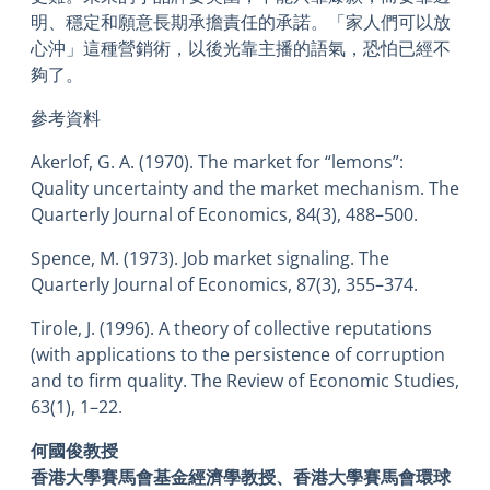
明、穩定和願意長期承擔責任的承諾。「家人們可以放
心沖」這種營銷術，以後光靠主播的語氣，恐怕已經不
夠了。
參考資料
Akerlof, G. A. (1970). The market for “lemons”:
Quality uncertainty and the market mechanism. The
Quarterly Journal of Economics, 84(3), 488–500.
Spence, M. (1973). Job market signaling. The
Quarterly Journal of Economics, 87(3), 355–374.
Tirole, J. (1996). A theory of collective reputations
(with applications to the persistence of corruption
and to firm quality. The Review of Economic Studies,
63(1), 1–22.
何國俊教授
香港大學賽馬會基金經濟學教授、香港大學賽馬會環球