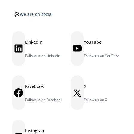
We are on social
LinkedIn
YouTube
LinkedIn
YouTube
Follow us on LinkedIn
Follow us on YouTube
Facebook
X
Facebook
X
Follow us on Facebook
Follow us on X
Instagram