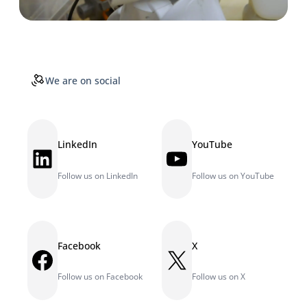
We are on social
LinkedIn
YouTube
LinkedIn
YouTube
Follow us on LinkedIn
Follow us on YouTube
Facebook
X
Facebook
X
Follow us on Facebook
Follow us on X