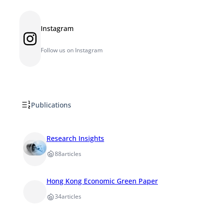
Instagram
Instagram
Follow us on Instagram
Publications
Research Insights
88
articles
Hong Kong Economic Green Paper
34
articles