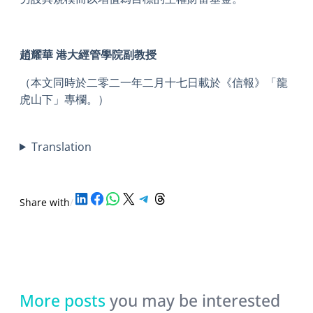
趙耀華 港大經管學院副教授
（本文同時於二零二一年二月十七日載於《信報》「龍
虎山下」專欄。）
Translation
Share on LinkedIn
Share on Facebook
Share on WhatsApp
Share on X
Share on Telegram
Share on Threads
Share with
/
More posts
you may be interested