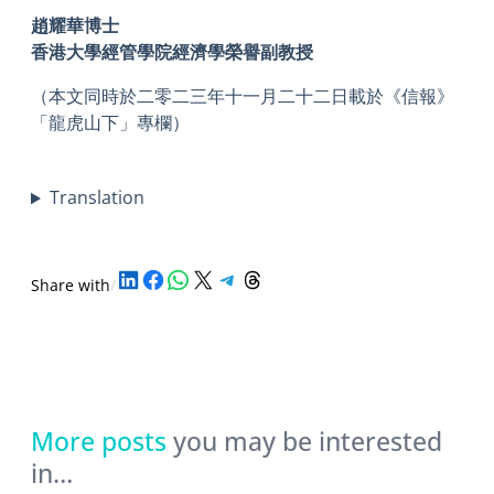
趙耀華博士
香港大學經管學院經濟學榮譽副教授
（本文同時於二零二三年十一月二十二日載於《信報》
「龍虎山下」專欄）
Translation
Share on LinkedIn
Share on Facebook
Share on WhatsApp
Share on X
Share on Telegram
Share on Threads
Share with
/
More posts
you may be interested
in…