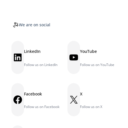
We are on social
LinkedIn
YouTube
LinkedIn
YouTube
Follow us on LinkedIn
Follow us on YouTube
Facebook
X
Facebook
X
Follow us on Facebook
Follow us on X