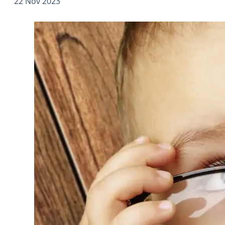
22 Nov 2023