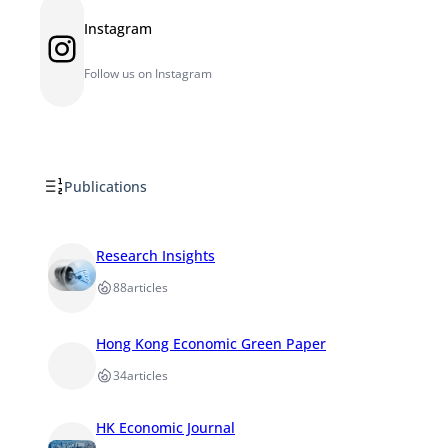
Instagram
Instagram
Follow us on Instagram
Publications
Research Insights
88
articles
Hong Kong Economic Green Paper
34
articles
HK Economic Journal