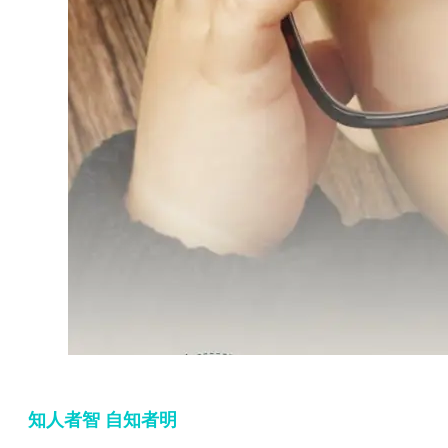
知人者智 自知者明