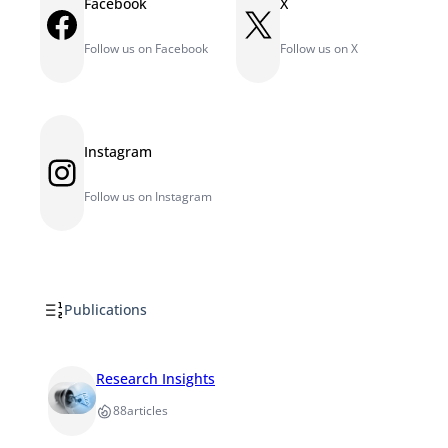
Facebook
X
Facebook
X
Follow us on Facebook
Follow us on X
Instagram
Instagram
Follow us on Instagram
Publications
Research Insights
88
articles