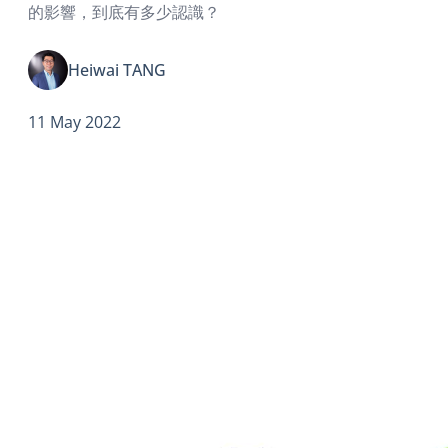
的影響，到底有多少認識？
Heiwai TANG
11 May 2022