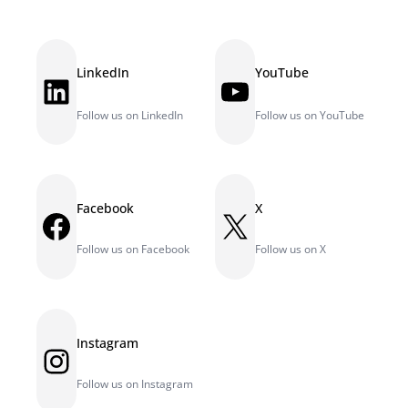
LinkedIn
YouTube
LinkedIn
YouTube
Follow us on LinkedIn
Follow us on YouTube
Facebook
X
Facebook
X
Follow us on Facebook
Follow us on X
Instagram
Instagram
Follow us on Instagram