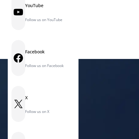
YouTube
YouTube
Follow us on YouTube
Facebook
Facebook
Follow us on Facebook
X
X
Follow us on X