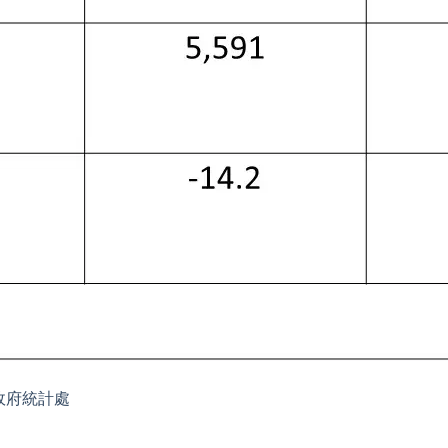
政府統計處