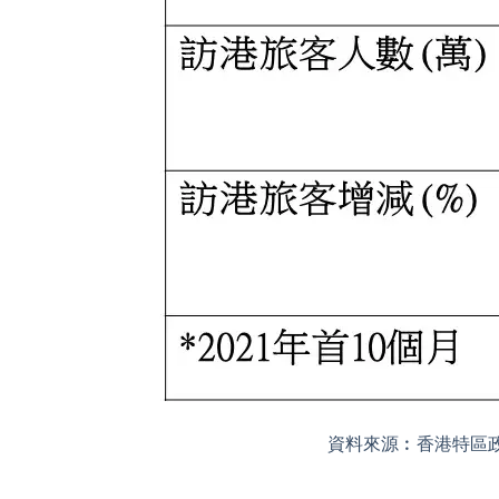
資料來源︰香港特區