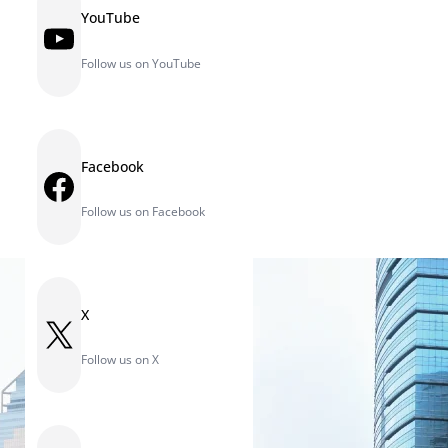
YouTube
YouTube
Follow us on YouTube
Facebook
Facebook
Follow us on Facebook
X
X
Follow us on X