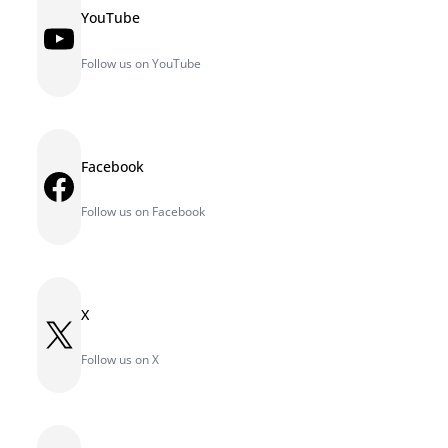
YouTube
YouTube
Follow us on YouTube
Facebook
Facebook
Follow us on Facebook
X
X
Follow us on X