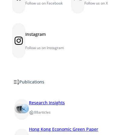
Follow us on Facebook
Follow us on X
Instagram
Instagram
Follow us on Instagram
Publications
Research Insights
88
articles
Hong Kong Economic Green Paper