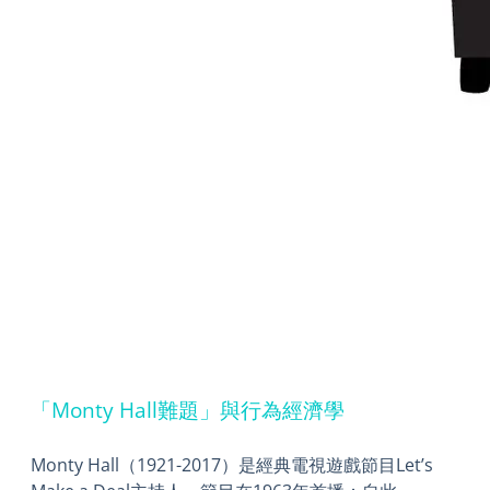
「Monty Hall難題」與行為經濟學
Monty Hall（1921-2017）是經典電視遊戲節目Let’s