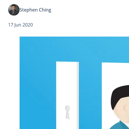
電視網絡CBS播放，現任節目主持為Wayne Brady。）
Stephen Ching
17 Jun 2020