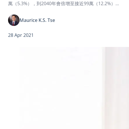
萬（5.3%），到2040年會倍增至接近99萬（12.2%），
2060年更將跳升到125萬（16.3%）
Maurice K.S. Tse
28 Apr 2021