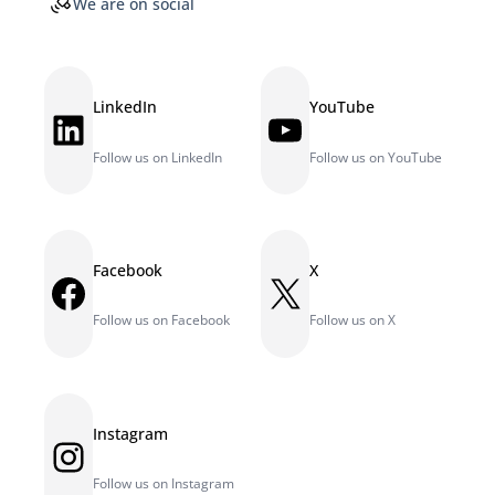
We are on social
LinkedIn
YouTube
LinkedIn
YouTube
Follow us on LinkedIn
Follow us on YouTube
Facebook
X
Facebook
X
Follow us on Facebook
Follow us on X
Instagram
Instagram
Follow us on Instagram