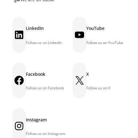
LinkedIn
YouTube
LinkedIn
YouTube
Follow us on LinkedIn
Follow us on YouTube
Facebook
X
Facebook
X
Follow us on Facebook
Follow us on X
Instagram
Instagram
Follow us on Instagram