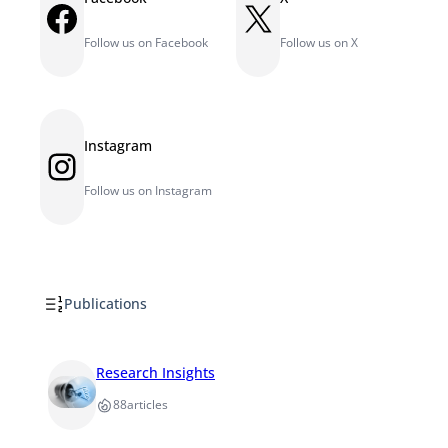
Facebook
X
Follow us on Facebook
Follow us on X
Instagram
Instagram
Follow us on Instagram
Publications
Research Insights
88
articles