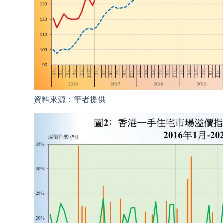
資料來源：筆者提供