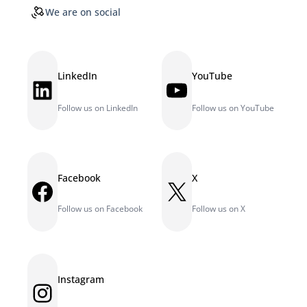
We are on social
LinkedIn
YouTube
LinkedIn
YouTube
Follow us on LinkedIn
Follow us on YouTube
Facebook
X
Facebook
X
Follow us on Facebook
Follow us on X
Instagram
Instagram