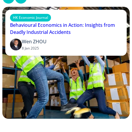
HK Economic Journal
Behavioural Economics in Action: Insights from
Deadly Industrial Accidents
Wen ZHOU
8 Jan 2025