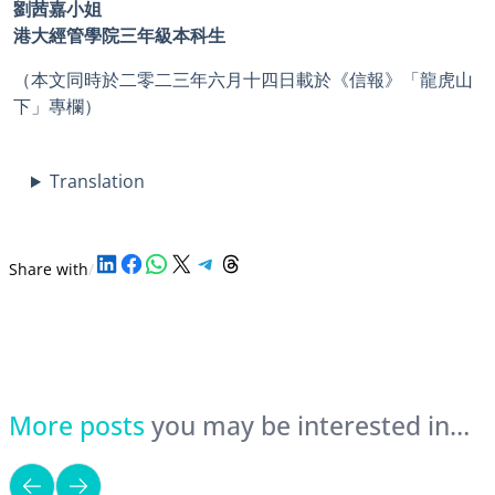
劉茜嘉小姐
港大經管學院三年級本科生
（本文同時於二零二三年六月十四日載於《信報》「龍虎山
下」專欄）
Translation
Share on LinkedIn
Share on Facebook
Share on WhatsApp
Share on X
Share on Telegram
Share on Threads
Share with
/
More posts
you may be interested in…