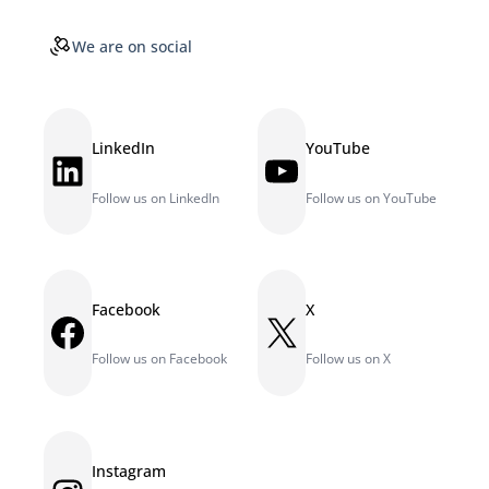
We are on social
LinkedIn
YouTube
LinkedIn
YouTube
Follow us on LinkedIn
Follow us on YouTube
Facebook
X
Facebook
X
Follow us on Facebook
Follow us on X
Instagram