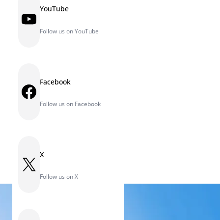
YouTube
YouTube
Follow us on YouTube
Facebook
Facebook
Follow us on Facebook
X
X
Follow us on X