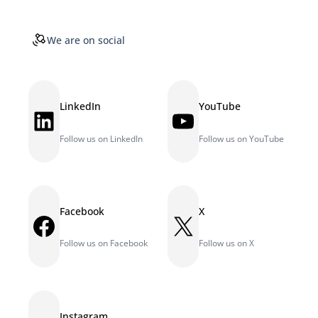
We are on social
LinkedIn
YouTube
LinkedIn
YouTube
Follow us on LinkedIn
Follow us on YouTube
Facebook
X
Facebook
X
Follow us on Facebook
Follow us on X
Instagram