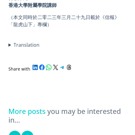
香港大學附屬學院講師
（本文同時於二零二三年三月二十九日載於《信報》
「龍虎山下」專欄）
Translation
Share on LinkedIn
Share on Facebook
Share on WhatsApp
Share on X
Share on Telegram
Share on Threads
Share with
/
More posts
you may be interested
in…